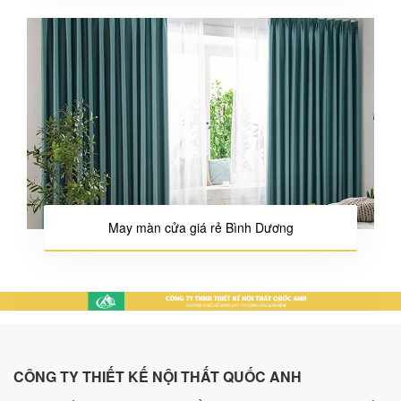
May màn cửa giá rẻ Bình Dương
CÔNG TY THIẾT KẾ NỘI THẤT QUỐC ANH