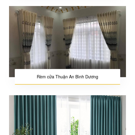
Rèm cửa Thuận An Bình Dương